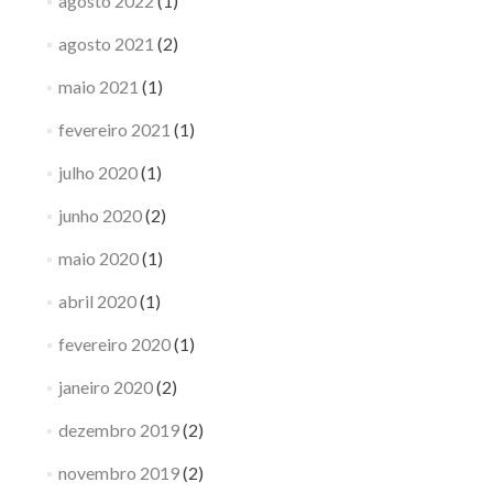
agosto 2022
(1)
agosto 2021
(2)
maio 2021
(1)
fevereiro 2021
(1)
julho 2020
(1)
junho 2020
(2)
maio 2020
(1)
abril 2020
(1)
fevereiro 2020
(1)
janeiro 2020
(2)
dezembro 2019
(2)
novembro 2019
(2)