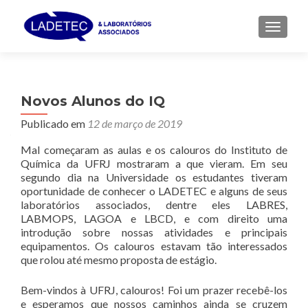
ALTER
Novos Alunos do IQ
Publicado em
12 de março de 2019
Mal começaram as aulas e os calouros do Instituto de
Química da UFRJ mostraram a que vieram. Em seu
segundo dia na Universidade os estudantes tiveram
oportunidade de conhecer o LADETEC e alguns de seus
laboratórios associados, dentre eles LABRES,
LABMOPS, LAGOA e LBCD, e com direito uma
introdução sobre nossas atividades e principais
equipamentos. Os calouros estavam tão interessados
que rolou até mesmo proposta de estágio.
Bem-vindos à UFRJ, calouros! Foi um prazer recebê-los
e esperamos que nossos caminhos ainda se cruzem