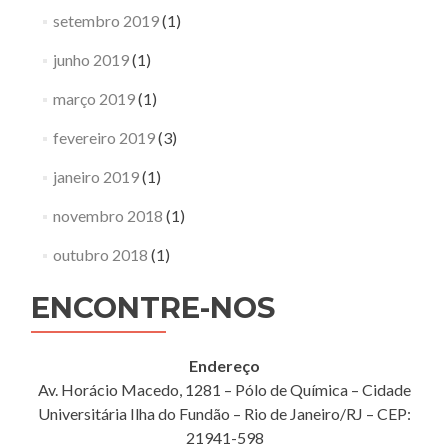
setembro 2019
(1)
junho 2019
(1)
março 2019
(1)
fevereiro 2019
(3)
janeiro 2019
(1)
novembro 2018
(1)
outubro 2018
(1)
ENCONTRE-NOS
Endereço
Av. Horácio Macedo, 1281 – Pólo de Química – Cidade
Universitária Ilha do Fundão – Rio de Janeiro/RJ – CEP:
21941-598