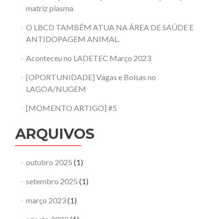
matriz plasma
O LBCD TAMBÉM ATUA NA ÁREA DE SAÚDE E
ANTIDOPAGEM ANIMAL.
Aconteceu no LADETEC Março 2023
[OPORTUNIDADE] Vagas e Bolsas no
LAGOA/NUGEM
[MOMENTO ARTIGO] #5
ARQUIVOS
outubro 2025
(1)
setembro 2025
(1)
março 2023
(1)