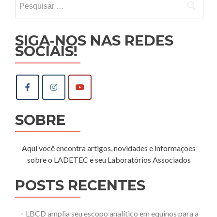
por:
SIGA-NOS NAS REDES
SOCIAIS!
SOBRE
Aqui você encontra artigos, novidades e informações
sobre o LADETEC e seu Laboratórios Associados
POSTS RECENTES
LBCD amplia seu escopo analítico em equinos para a