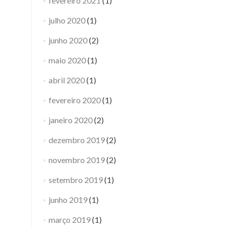
fevereiro 2021
(1)
julho 2020
(1)
junho 2020
(2)
maio 2020
(1)
abril 2020
(1)
fevereiro 2020
(1)
janeiro 2020
(2)
dezembro 2019
(2)
novembro 2019
(2)
setembro 2019
(1)
junho 2019
(1)
março 2019
(1)