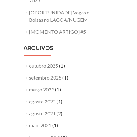
2023
[OPORTUNIDADE] Vagas e
Bolsas no LAGOA/NUGEM
[MOMENTO ARTIGO] #5
ARQUIVOS
outubro 2025
(1)
setembro 2025
(1)
março 2023
(1)
agosto 2022
(1)
agosto 2021
(2)
maio 2021
(1)