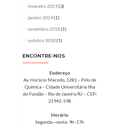
fevereiro 2019
(3)
janeiro 2019
(1)
novembro 2018
(1)
outubro 2018
(1)
ENCONTRE-NOS
Endereço
Av. Horácio Macedo, 1281 – Pólo de
Química – Cidade Universitária Ilha
do Fundão – Rio de Janeiro/RJ – CEP:
21941-598
Horário
Segunda—sexta: 9h–17h