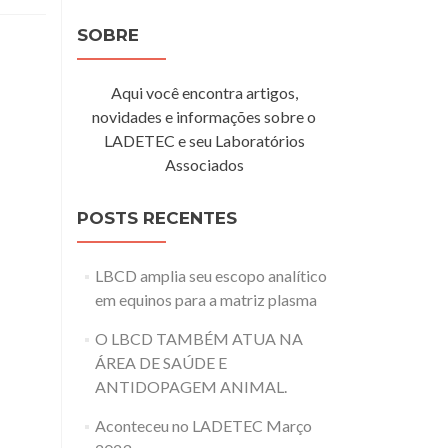
SOBRE
Aqui você encontra artigos,
novidades e informações sobre o
LADETEC e seu Laboratórios
Associados
POSTS RECENTES
LBCD amplia seu escopo analítico
em equinos para a matriz plasma
O LBCD TAMBÉM ATUA NA
ÁREA DE SAÚDE E
ANTIDOPAGEM ANIMAL.
Aconteceu no LADETEC Março