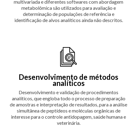
multivariada e diferentes softwares com abordagem
metabolômica são utilizados para avaliação e
determinação de populações de referência e
identificação de alvos analíticos ainda não descritos.
Desenvolvimento de métodos
analíticos
Desenvolvimento e validação de procedimentos
analíticos, que engloba todo o processo de preparação
de amostras e interpretação de resultados, para a análise
simultânea de peptídeos e moléculas orgânicas de
interesse para o controle antidopagem, saúde humana e
veterinária.