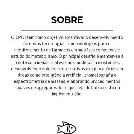
SOBRE
O LPDI tem como objetivo incentivar o desenvolvimento
de novas tecnologias e metodologias para o
monitoramento de fármacos em matrizes complexas e
estudo do metabolismo. O principal desafio é manter-se à
frente com ideias criativas aos modelos já existentes,
desenvolvendo soluções alternativas e exploratórias em
áreas como inteligência artificial, cromatografia e
espectrometria de massas, elaborando procedimentos
capazes de agregar valor e que seja de baixo custo na
implementação.