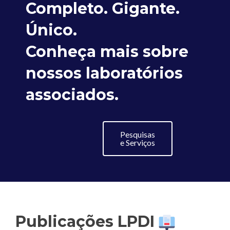
Completo. Gigante.
Único.
Conheça mais sobre
nossos laboratórios
associados.
Pesquisas
e Serviços
Publicações LPDI