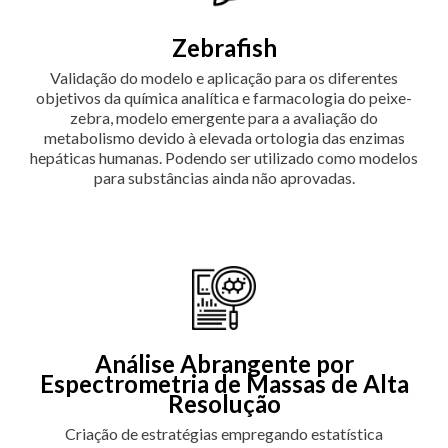
Zebrafish
Validação do modelo e aplicação para os diferentes
objetivos da química analítica e farmacologia do peixe-
zebra, modelo emergente para a avaliação do
metabolismo devido à elevada ortologia das enzimas
hepáticas humanas. Podendo ser utilizado como modelos
para substâncias ainda não aprovadas.
Análise Abrangente por
Espectrometria de Massas de Alta
Resolução
Criação de estratégias empregando estatística