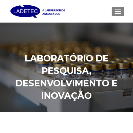
ALTER
LABORATÓRIO DE
PESQUISA,
DESENVOLVIMENTO E
INOVAÇÃO