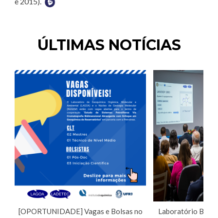
e 2015).
ÚLTIMAS NOTÍCIAS
[OPORTUNIDADE] Vagas e Bolsas no
Laboratório Brasil