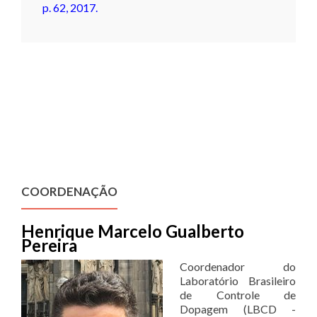
p. 62, 2017.
COORDENAÇÃO
Henrique Marcelo Gualberto
Pereira
Coordenador do
Laboratório Brasileiro
de Controle de
Dopagem (LBCD -