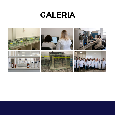
GALERIA