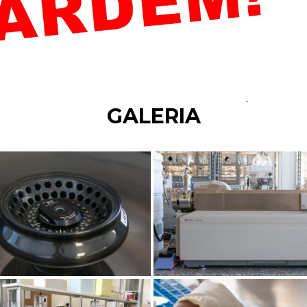
GALERIA