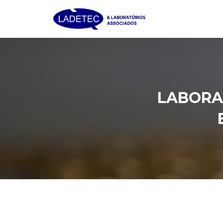
LABORA