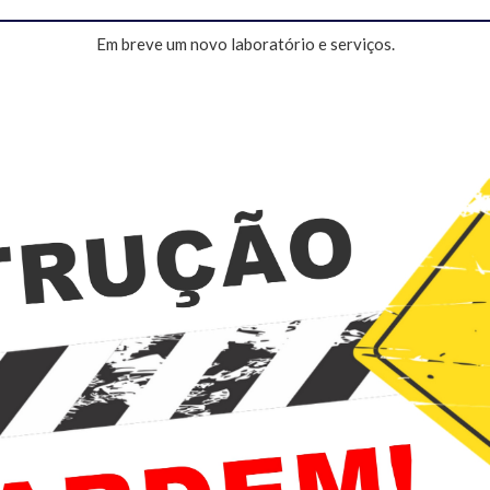
Em breve um novo laboratório e serviços.