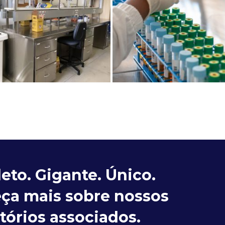
to. Gigante. Único.
ça mais sobre nossos
tórios associados.