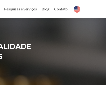
Pesquisas e Serviços
Blog
Contato
ALIDADE
S