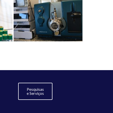
Pesquisas
e Serviços