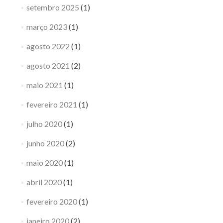
setembro 2025
(1)
março 2023
(1)
agosto 2022
(1)
agosto 2021
(2)
maio 2021
(1)
fevereiro 2021
(1)
julho 2020
(1)
junho 2020
(2)
maio 2020
(1)
abril 2020
(1)
fevereiro 2020
(1)
janeiro 2020
(2)