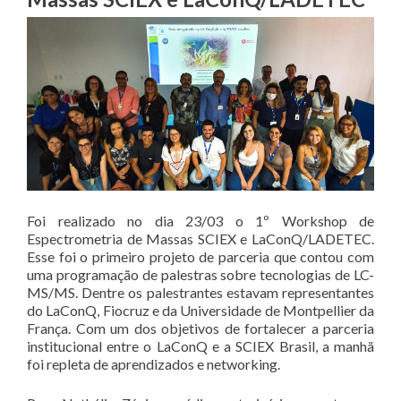
Foi realizado no dia 23/03 o 1º Workshop de
Espectrometria de Massas SCIEX e LaConQ/LADETEC.
Esse foi o primeiro projeto de parceria que contou com
uma programação de palestras sobre tecnologias de LC-
MS/MS. Dentre os palestrantes estavam representantes
do LaConQ, Fiocruz e da Universidade de Montpellier da
França. Com um dos objetivos de fortalecer a parceria
institucional entre o LaConQ e a SCIEX Brasil, a manhã
foi repleta de aprendizados e networking.