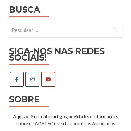
BUSCA
Pesquisar
por:
SIGA-NOS NAS REDES
SOCIAIS!
SOBRE
Aqui você encontra artigos, novidades e informações
sobre o LADETEC e seu Laboratórios Associados