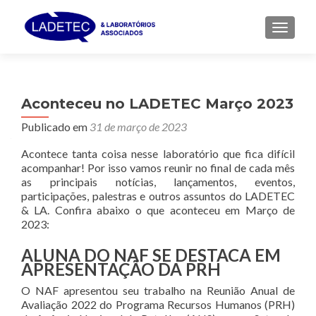
ALTER
Aconteceu no LADETEC Março 2023
Publicado em
31 de março de 2023
Acontece tanta coisa nesse laboratório que fica difícil
acompanhar! Por isso vamos reunir no final de cada mês
as principais
notícias
, lançamentos, eventos,
participações, palestras e outros assuntos do LADETEC
& LA. Confira abaixo o que aconteceu em Março de
2023:
ALUNA DO NAF SE DESTACA EM
APRESENTAÇÃO DA PRH
O NAF apresentou seu trabalho na Reunião Anual de
Avaliação 2022 do Programa Recursos Humanos (PRH)