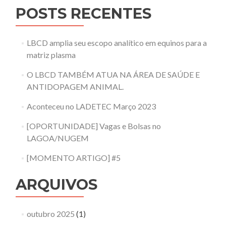
POSTS RECENTES
LBCD amplia seu escopo analítico em equinos para a
matriz plasma
O LBCD TAMBÉM ATUA NA ÁREA DE SAÚDE E
ANTIDOPAGEM ANIMAL.
Aconteceu no LADETEC Março 2023
[OPORTUNIDADE] Vagas e Bolsas no
LAGOA/NUGEM
[MOMENTO ARTIGO] #5
ARQUIVOS
outubro 2025
(1)