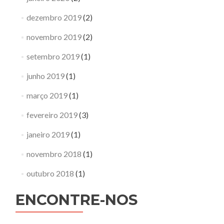
dezembro 2019
(2)
novembro 2019
(2)
setembro 2019
(1)
junho 2019
(1)
março 2019
(1)
fevereiro 2019
(3)
janeiro 2019
(1)
novembro 2018
(1)
outubro 2018
(1)
ENCONTRE-NOS