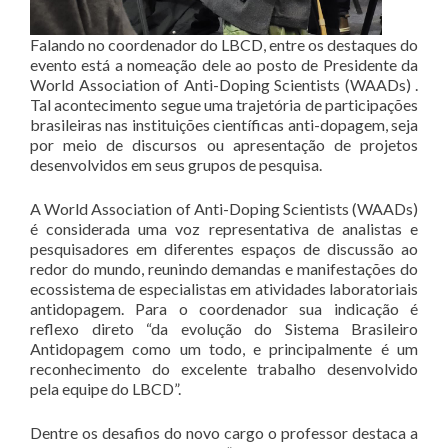
Falando no coordenador do LBCD, entre os destaques do
evento está a nomeação dele ao posto de Presidente da
World Association of Anti-Doping Scientists (WAADs) .
Tal acontecimento segue uma trajetória de participações
brasileiras nas instituições científicas anti-dopagem, seja
por meio de discursos ou apresentação de projetos
desenvolvidos em seus grupos de pesquisa.
A World Association of Anti-Doping Scientists (WAADs)
é considerada uma voz representativa de analistas e
pesquisadores em diferentes espaços de discussão ao
redor do mundo, reunindo demandas e manifestações do
ecossistema de especialistas em atividades laboratoriais
antidopagem. Para o coordenador sua indicação é
reflexo direto “da evolução do Sistema Brasileiro
Antidopagem como um todo, e principalmente é um
reconhecimento do excelente trabalho desenvolvido
pela equipe do LBCD”.
Dentre os desafios do novo cargo o professor destaca a