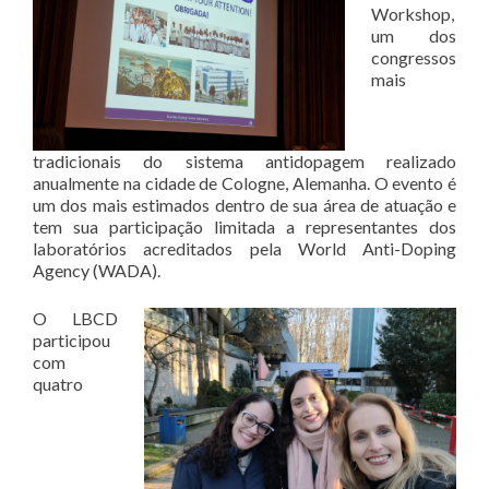
Workshop,
um dos
congressos
mais
tradicionais do sistema antidopagem realizado
anualmente na cidade de Cologne, Alemanha. O evento é
um dos mais estimados dentro de sua área de atuação e
tem sua participação limitada a representantes dos
laboratórios acreditados pela World Anti-Doping
Agency (WADA).
O LBCD
participou
com
quatro