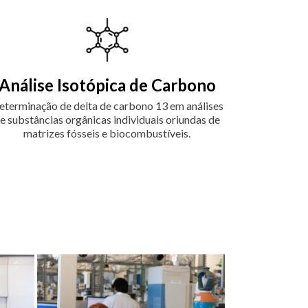
Análise Isotópica de Carbono
eterminação de delta de carbono 13 em análises
e substâncias orgânicas individuais oriundas de
matrizes fósseis e biocombustíveis.