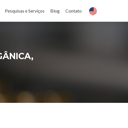
Pesquisas e Serviços
Blog
Contato
GÂNICA,