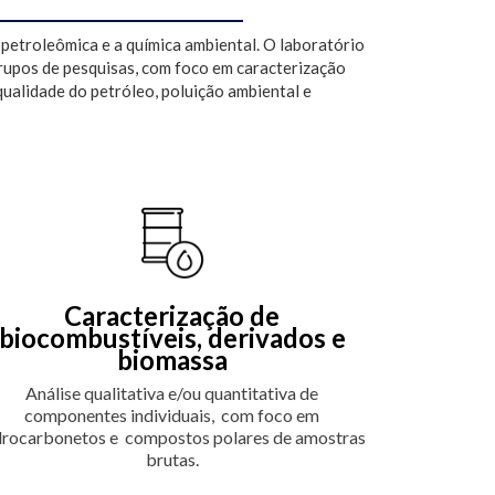
petroleômica e a química ambiental. O laboratório
grupos de pesquisas, com foco em caracterização
ualidade do petróleo, poluição ambiental e
Caracterização de
biocombustíveis, derivados e
biomassa
Análise qualitativa e/ou quantitativa de
componentes individuais, com foco em
drocarbonetos e compostos polares de amostras
brutas.