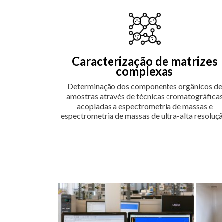
Caracterização de matrizes
complexas
Determinação dos componentes orgânicos de
amostras através de técnicas cromatográfica
acopladas a espectrometria de massas e
espectrometria de massas de ultra-alta resoluçã