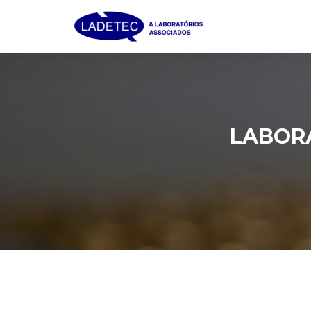
LABORA