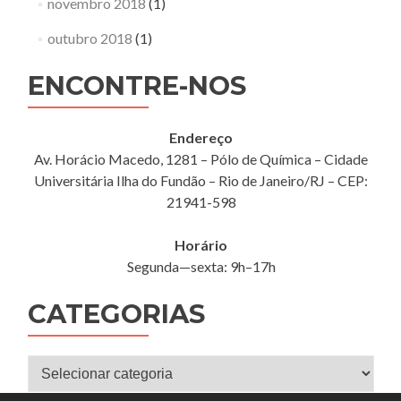
novembro 2018
(1)
outubro 2018
(1)
ENCONTRE-NOS
Endereço
Av. Horácio Macedo, 1281 – Pólo de Química – Cidade
Universitária Ilha do Fundão – Rio de Janeiro/RJ – CEP:
21941-598
Horário
Segunda—sexta: 9h–17h
CATEGORIAS
Categorias