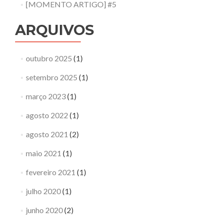
[MOMENTO ARTIGO] #5
ARQUIVOS
outubro 2025
(1)
setembro 2025
(1)
março 2023
(1)
agosto 2022
(1)
agosto 2021
(2)
maio 2021
(1)
fevereiro 2021
(1)
julho 2020
(1)
junho 2020
(2)