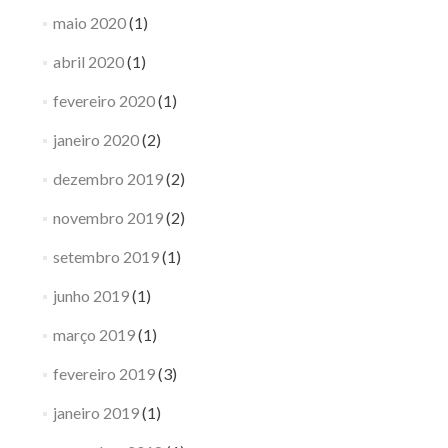
maio 2020
(1)
abril 2020
(1)
fevereiro 2020
(1)
janeiro 2020
(2)
dezembro 2019
(2)
novembro 2019
(2)
setembro 2019
(1)
junho 2019
(1)
março 2019
(1)
fevereiro 2019
(3)
janeiro 2019
(1)