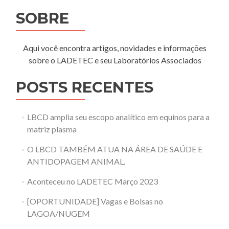
SOBRE
Aqui você encontra artigos, novidades e informações
sobre o LADETEC e seu Laboratórios Associados
POSTS RECENTES
LBCD amplia seu escopo analítico em equinos para a
matriz plasma
O LBCD TAMBÉM ATUA NA ÁREA DE SAÚDE E
ANTIDOPAGEM ANIMAL.
Aconteceu no LADETEC Março 2023
[OPORTUNIDADE] Vagas e Bolsas no
LAGOA/NUGEM