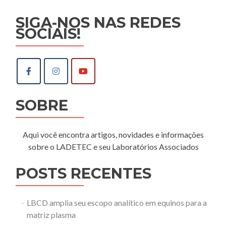
SIGA-NOS NAS REDES
SOCIAIS!
SOBRE
Aqui você encontra artigos, novidades e informações
sobre o LADETEC e seu Laboratórios Associados
POSTS RECENTES
LBCD amplia seu escopo analítico em equinos para a
matriz plasma