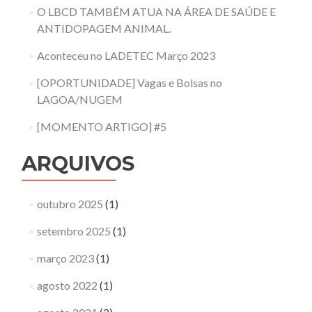
O LBCD TAMBÉM ATUA NA ÁREA DE SAÚDE E
ANTIDOPAGEM ANIMAL.
Aconteceu no LADETEC Março 2023
[OPORTUNIDADE] Vagas e Bolsas no
LAGOA/NUGEM
[MOMENTO ARTIGO] #5
ARQUIVOS
outubro 2025
(1)
setembro 2025
(1)
março 2023
(1)
agosto 2022
(1)