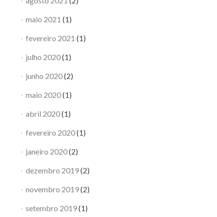
agosto 2021
(2)
maio 2021
(1)
fevereiro 2021
(1)
julho 2020
(1)
junho 2020
(2)
maio 2020
(1)
abril 2020
(1)
fevereiro 2020
(1)
janeiro 2020
(2)
dezembro 2019
(2)
novembro 2019
(2)
setembro 2019
(1)