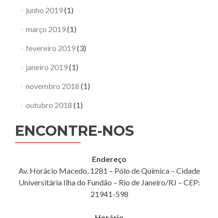
junho 2019
(1)
março 2019
(1)
fevereiro 2019
(3)
janeiro 2019
(1)
novembro 2018
(1)
outubro 2018
(1)
ENCONTRE-NOS
Endereço
Av. Horácio Macedo, 1281 – Pólo de Química – Cidade
Universitária Ilha do Fundão – Rio de Janeiro/RJ – CEP:
21941-598
Horário