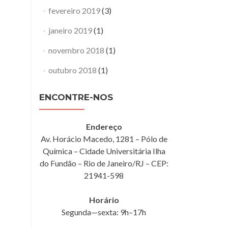
fevereiro 2019
(3)
janeiro 2019
(1)
novembro 2018
(1)
outubro 2018
(1)
ENCONTRE-NOS
Endereço
Av. Horácio Macedo, 1281 – Pólo de
Química – Cidade Universitária Ilha
do Fundão – Rio de Janeiro/RJ – CEP:
21941-598
Horário
Segunda—sexta: 9h–17h