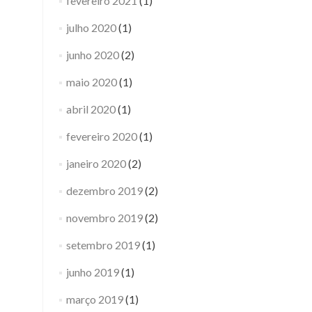
fevereiro 2021
(1)
julho 2020
(1)
junho 2020
(2)
maio 2020
(1)
abril 2020
(1)
fevereiro 2020
(1)
janeiro 2020
(2)
dezembro 2019
(2)
novembro 2019
(2)
setembro 2019
(1)
junho 2019
(1)
março 2019
(1)