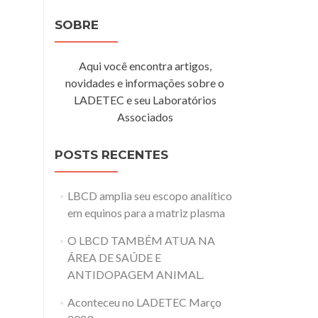
SOBRE
Aqui você encontra artigos,
novidades e informações sobre o
LADETEC e seu Laboratórios
Associados
POSTS RECENTES
LBCD amplia seu escopo analítico
em equinos para a matriz plasma
O LBCD TAMBÉM ATUA NA
ÁREA DE SAÚDE E
ANTIDOPAGEM ANIMAL.
Aconteceu no LADETEC Março