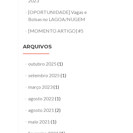
2023
[OPORTUNIDADE] Vagas e
Bolsas no LAGOA/NUGEM
[MOMENTO ARTIGO] #5
ARQUIVOS
outubro 2025
(1)
setembro 2025
(1)
março 2023
(1)
agosto 2022
(1)
agosto 2021
(2)
maio 2021
(1)