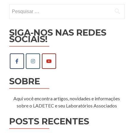
Pesquisar
por:
SIGA-NOS NAS REDES
SOCIAIS!
SOBRE
Aqui você encontra artigos, novidades e informações
sobre o LADETEC e seu Laboratórios Associados
POSTS RECENTES