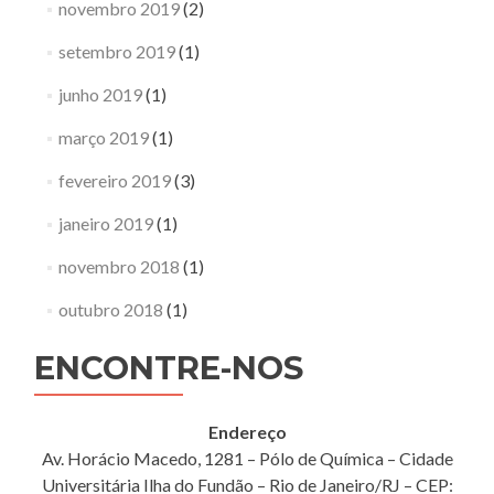
novembro 2019
(2)
setembro 2019
(1)
junho 2019
(1)
março 2019
(1)
fevereiro 2019
(3)
janeiro 2019
(1)
novembro 2018
(1)
outubro 2018
(1)
ENCONTRE-NOS
Endereço
Av. Horácio Macedo, 1281 – Pólo de Química – Cidade
Universitária Ilha do Fundão – Rio de Janeiro/RJ – CEP: