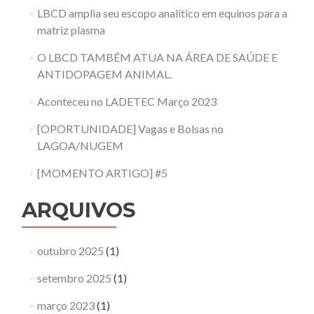
LBCD amplia seu escopo analítico em equinos para a
matriz plasma
O LBCD TAMBÉM ATUA NA ÁREA DE SAÚDE E
ANTIDOPAGEM ANIMAL.
Aconteceu no LADETEC Março 2023
[OPORTUNIDADE] Vagas e Bolsas no
LAGOA/NUGEM
[MOMENTO ARTIGO] #5
ARQUIVOS
outubro 2025
(1)
setembro 2025
(1)
março 2023
(1)