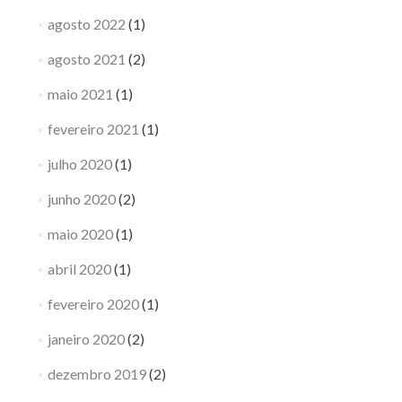
agosto 2022
(1)
agosto 2021
(2)
maio 2021
(1)
fevereiro 2021
(1)
julho 2020
(1)
junho 2020
(2)
maio 2020
(1)
abril 2020
(1)
fevereiro 2020
(1)
janeiro 2020
(2)
dezembro 2019
(2)