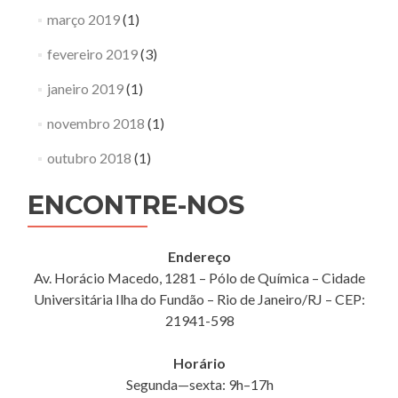
março 2019
(1)
fevereiro 2019
(3)
janeiro 2019
(1)
novembro 2018
(1)
outubro 2018
(1)
ENCONTRE-NOS
Endereço
Av. Horácio Macedo, 1281 – Pólo de Química – Cidade
Universitária Ilha do Fundão – Rio de Janeiro/RJ – CEP:
21941-598
Horário
Segunda—sexta: 9h–17h