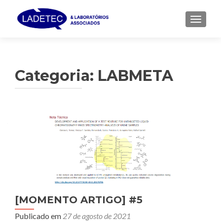
ALTER
Categoria:
LABMETA
[MOMENTO ARTIGO] #5
Publicado em
27 de agosto de 2021